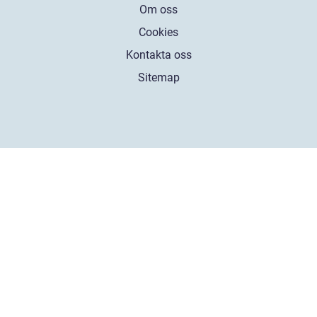
Om oss
Cookies
Kontakta oss
Sitemap