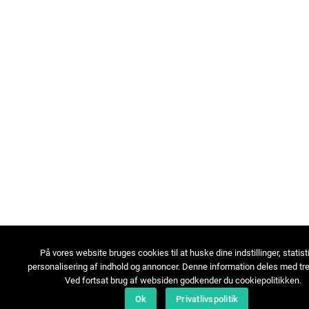
På vores website bruges cookies til at huske dine indstillinger, statist
personalisering af indhold og annoncer. Denne information deles med tre
Ved fortsat brug af websiden godkender du cookiepolitikken.
Ok
Privatlivspolitik