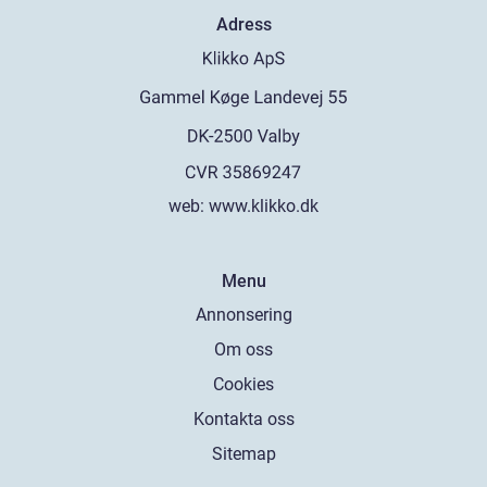
Adress
web:
www.klikko.dk
Menu
Annonsering
Om oss
Cookies
Kontakta oss
Sitemap