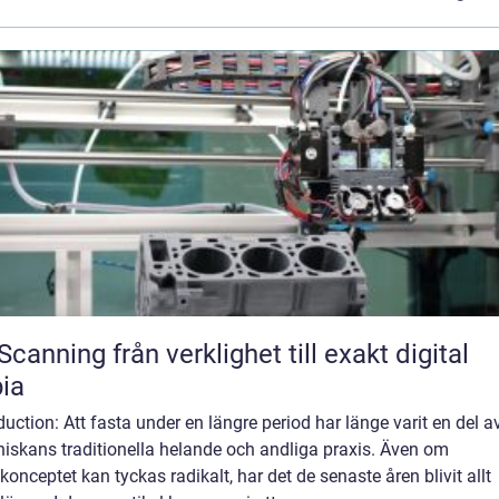
från verklighet till exakt digital
ia
duction: Att fasta under en längre period har länge varit en del a
iskans traditionella helande och andliga praxis. Även om
konceptet kan tyckas radikalt, har det de senaste åren blivit allt