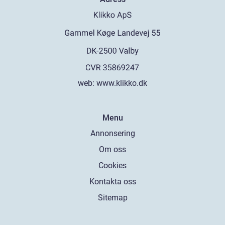
web:
www.klikko.dk
Menu
Annonsering
Om oss
Cookies
Kontakta oss
Sitemap