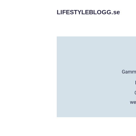
LIFESTYLEBLOGG.
se
we