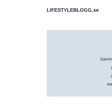
LIFESTYLEBLOGG.
se
we