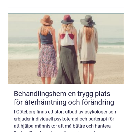
Behandlingshem en trygg plats
för återhämtning och förändring
I Göteborg finns ett stort utbud av psykologer som
erbjuder individuell psykoterapi och parterapi för
att hjälpa människor att må bättre och hantera