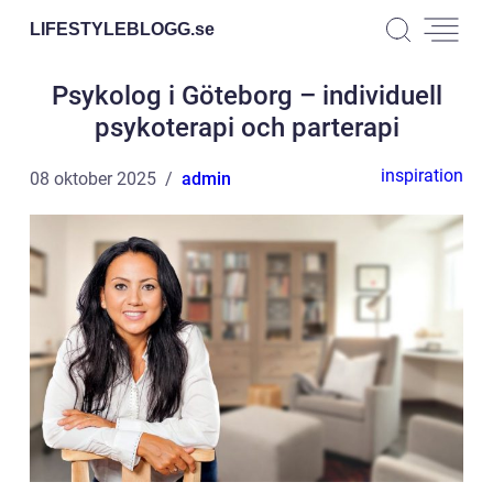
LIFESTYLEBLOGG.
se
Psykolog i Göteborg – individuell
psykoterapi och parterapi
inspiration
08 oktober 2025
admin