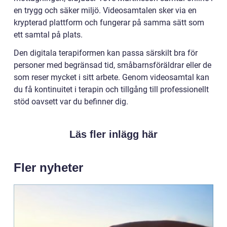
en trygg och säker miljö. Videosamtalen sker via en
krypterad plattform och fungerar på samma sätt som
ett samtal på plats.
Den digitala terapiformen kan passa särskilt bra för
personer med begränsad tid, småbarnsföräldrar eller de
som reser mycket i sitt arbete. Genom videosamtal kan
du få kontinuitet i terapin och tillgång till professionellt
stöd oavsett var du befinner dig.
Läs fler inlägg här
Fler nyheter