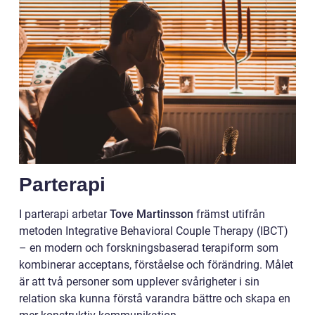
Parterapi
I parterapi arbetar
Tove Martinsson
främst utifrån
metoden Integrative Behavioral Couple Therapy (IBCT)
– en modern och forskningsbaserad terapiform som
kombinerar acceptans, förståelse och förändring. Målet
är att två personer som upplever svårigheter i sin
relation ska kunna förstå varandra bättre och skapa en