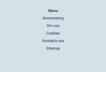
Menu
Annonsering
Om oss
Cookies
Kontakta oss
Sitemap