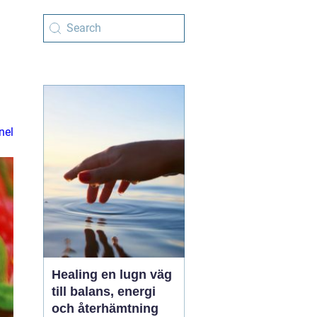
nel
Healing en lugn väg
till balans, energi
och återhämtning