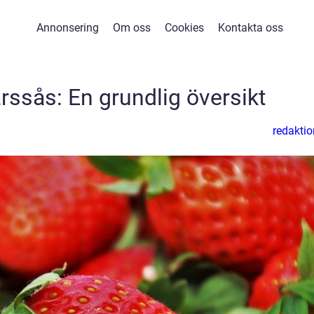
Annonsering
Om oss
Cookies
Kontakta oss
ärssås: En grundlig översikt
redaktio