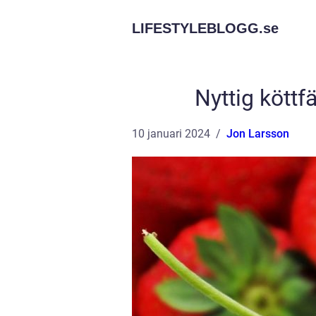
LIFESTYLEBLOGG.
se
Nyttig köttf
10 januari 2024
Jon Larsson