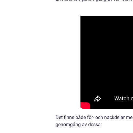
Det finns både för- och nackdelar med 
genomgång av dessa: