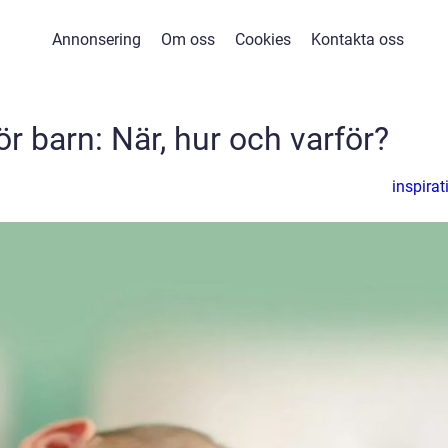
Annonsering
Om oss
Cookies
Kontakta oss
ör barn: När, hur och varför?
inspirat