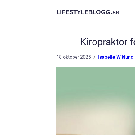
LIFESTYLEBLOGG.
se
Kiropraktor f
18 oktober 2025
Isabelle Wiklund