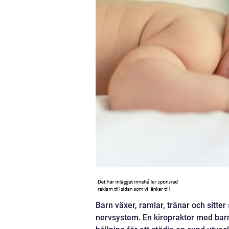
Barn växer, ramlar, tränar och sitter
nervsystem. En kiropraktor med ba