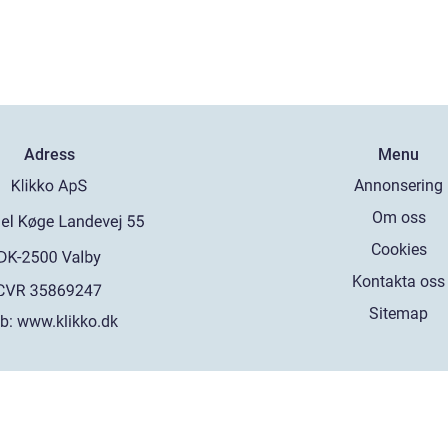
Adress
Menu
Annonsering
Om oss
Cookies
Kontakta oss
Sitemap
b:
www.klikko.dk