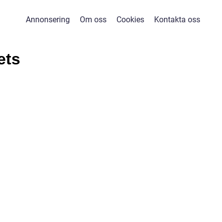
Annonsering
Om oss
Cookies
Kontakta oss
ets